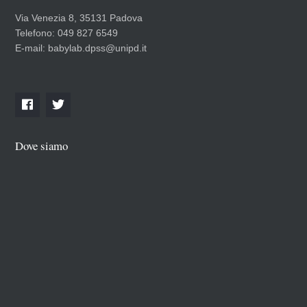
Via Venezia 8, 35131 Padova
Telefono: 049 827 6549
E-mail: babylab.dpss@unipd.it
Dove siamo