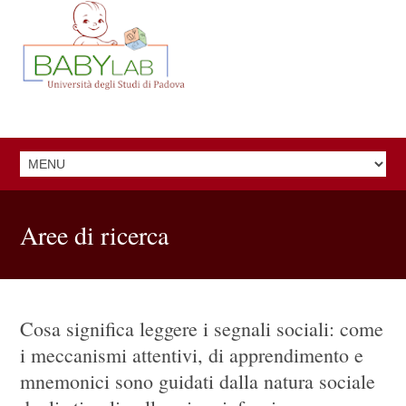
Aree di ricerca
Cosa significa leggere i segnali sociali: come
i meccanismi attentivi, di apprendimento e
mnemonici sono guidati dalla natura sociale