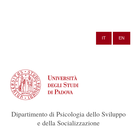
IT
EN
Dipartimento di Psicologia dello Sviluppo
e della Socializzazione